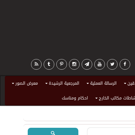
قين
الرسالة العملية
المرجعية الرشيدة
معرض الصور
+
+
+
+
اطات مكاتب الخارج
احكام ومناسك
+