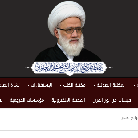
المكتبة الصوتية
مكتبة الكتب
الإستفتاءات
نشرة الصاد
+
+
+
+
قبسات من نور القرآن
المكتبة الالكترونية
مؤسسات المرجعية
نش
رابع عشر