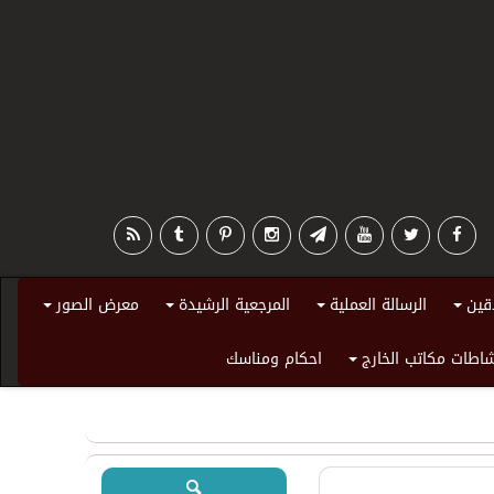
قين
الرسالة العملية
المرجعية الرشيدة
معرض الصور
+
+
+
+
اطات مكاتب الخارج
احكام ومناسك
+