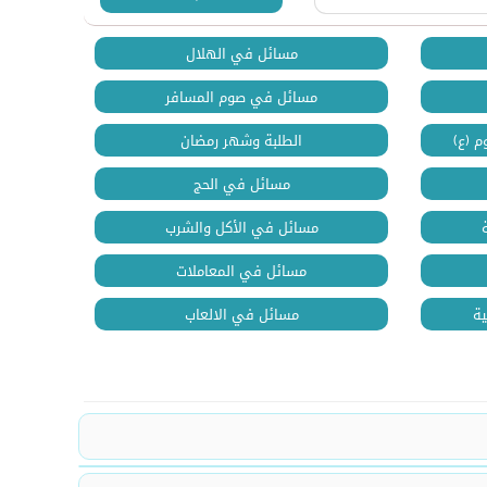
مسائل في الهلال
مسائل في صوم المسافر
م (ع)
الطلبة وشهر رمضان
مسائل في الحج
مسائل في الأكل والشرب
مسائل في المعاملات
ية
مسائل في الالعاب