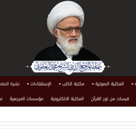
المكتبة الصوتية
مكتبة الكتب
الإستفتاءات
نشرة الصاد
+
+
+
+
قبسات من نور القرآن
المكتبة الالكترونية
مؤسسات المرجعية
نش