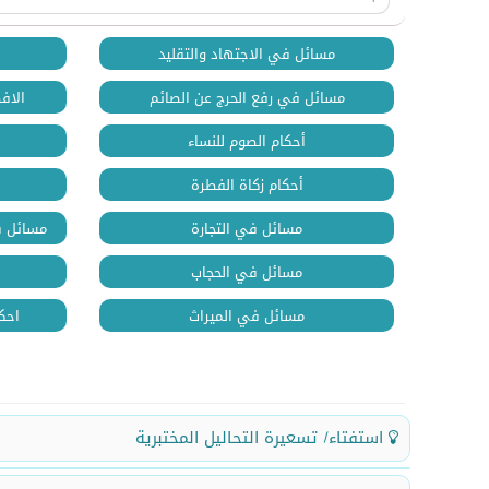
مسائل في الاجتهاد والتقليد
مسائل في رفع الحرج عن الصائم
الاف
أحكام الصوم للنساء
أحكام زكاة الفطرة
مسائل في التجارة
مسائل في
مسائل في الحجاب
مسائل في الميراث
احكا
استفتاء/ تسعيرة التحاليل المختبرية