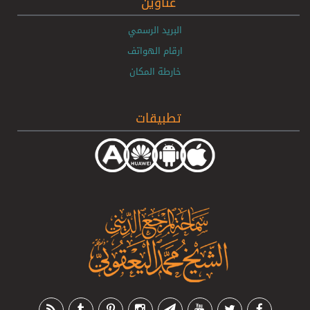
عناوين
البريد الرسمي
ارقام الهواتف
خارطة المكان
تطبيقات