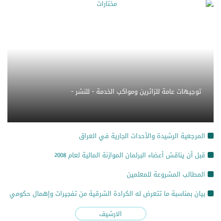
توجيهات عامة للزائرين ومواكب الخدمة - للنشر -
المرجعية الرشيدة والأحداث الجارية في العراق
قبل أن يناقش أعضاء البرلمان الموازنة المالية لعام 2008
المطالب المشروعة للمعلمين
بيان بمناسبة ما تتعرض له الكرادة الشرقية من تفجيرات وإهمال حكومي
الارشيف