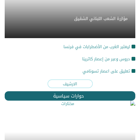
مؤازرة الشعب اللبناني الشقيق
ليعتبر الغرب من الأضطرابات في فرنسا
دروس وعبر من إعصار كاترينا
تعليق على اعصار تسونامي
الارشيف
حوارات سياسية