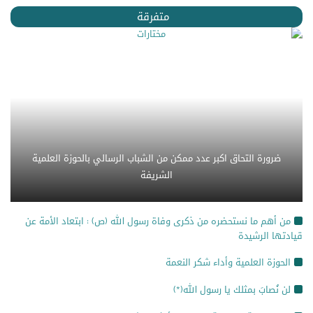
متفرقة
ضرورة التحاق اكبر عدد ممكن من الشباب الرسالي بالحوزة العلمية
الشريفة
من أهم ما نستحضره من ذكرى وفاة رسول الله (ص) : ابتعاد الأمة عن
قيادتها الرشيدة
الحوزة العلمية وأداء شكر النعمة
لن نُصابَ بمثلك يا رسول الله(*)