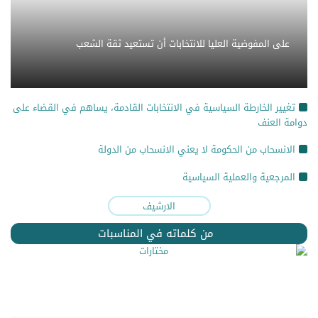
على المفوضية العليا للانتخابات أن تستعيد ثقة الشعب
تغيير الخارطة السياسية في الانتخابات القادمة، يساهم في القضاء على
دوامة العنف
الانسحاب من الحكومة لا يعني الانسحاب من الدولة
المرجعية والعملية السياسية
الارشيف
من كلماته في المناسبات