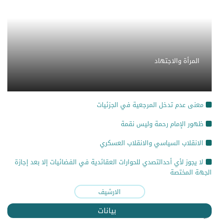
المرأة والاجتهاد
معنى عدم تدخل المرجعية في الجزئيات
ظهور الإمام رحمة وليس نقمة
الانقلاب السياسي والانقلاب العسكري
لا يجوز لأي أحدالتصدي للحوارات العقائدية في الفضائيات إلا بعد إجازة
الجهة المختصة
الارشيف
بيانات