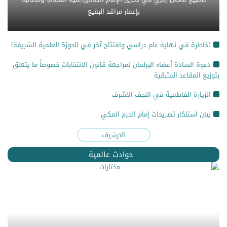
بإعمار مراقد البقيع
(خاطرة في نهاية عام دراسي وافتتاح آخر في الحوزة العلمية الشريفة)
دعوة السادة أعضاء البرلمان لمراجعة قانون الانتخابات خصوصاً ما يتعلق
بتوزيع المقاعد المتبقية
الزيارة الفاطمية في النجف الأشرف
بيان استنكار تصريحات إمام الحرم المكي
الارشيف
حوادث عالمية