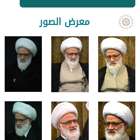
معرض الصور