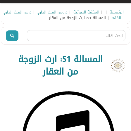
|
|
|
|
الرئيسية
المكتبة الصوتية
دروس البحث الخارج
درس البحث الخارج
| المسالة 51: ارث الزوجة من العقار
- الفقه
المسالة 51: ارث الزوجة
من العقار