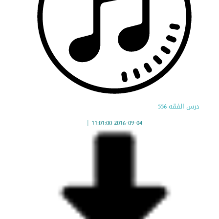
درس الفقه 556
|
2016-09-04 11:01:00