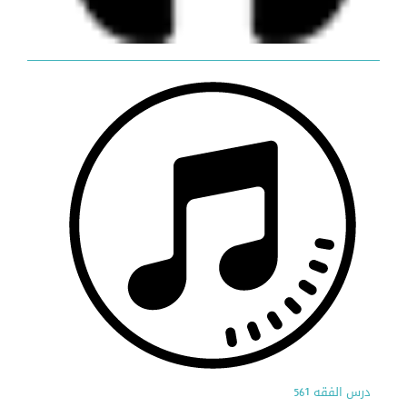
درس الفقه 561