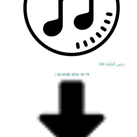
درس الفقه 560
|
2016-10-19 03:50:00