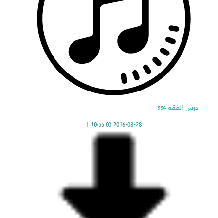
درس الفقه 554
|
2016-08-28 10:55:00