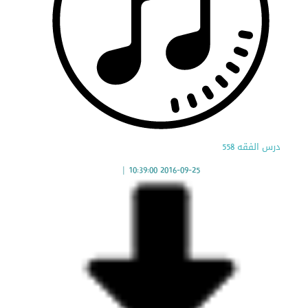
درس الفقه 558
|
2016-09-25 10:39:00