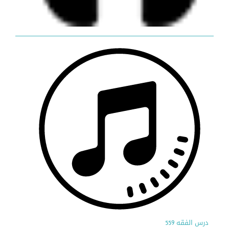
درس الفقه 559