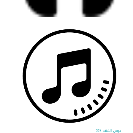
درس الفقه 557