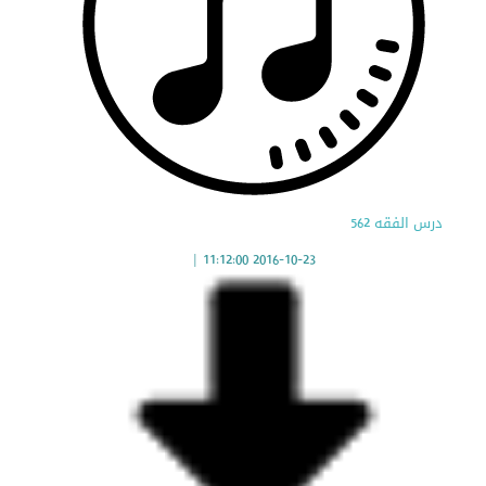
درس الفقه 562
|
2016-10-23 11:12:00