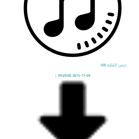
درس الفقه 508
|
2015-11-09 09:09:00