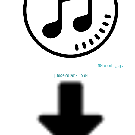
درس الفقه 504
|
2015-10-04 10:28:00