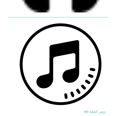
درس الفقه 509