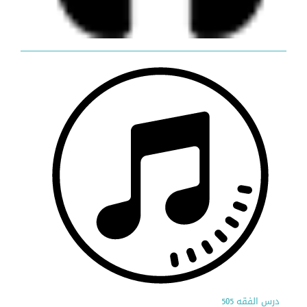
درس الفقه 505