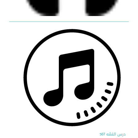
درس الفقه 507