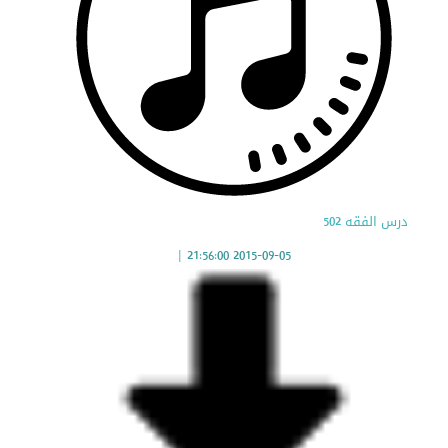
درس الفقه 502
|
2015-09-05 21:56:00