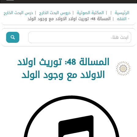
|
|
|
|
الرئيسية
المكتبة الصوتية
دروس البحث الخارج
درس البحث الخارج
| المسالة 48: توريث اولاد الاولاد مع وجود الولد
- الفقه
المسالة 48: توريث اولاد
الاولاد مع وجود الولد