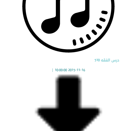
درس الفقه 510
|
2015-11-16 10:00:00