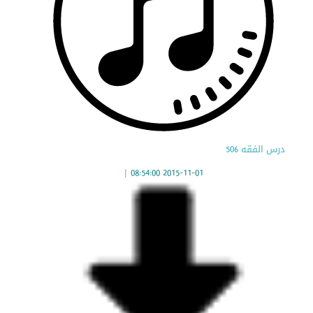
درس الفقه 506
|
2015-11-01 08:54:00