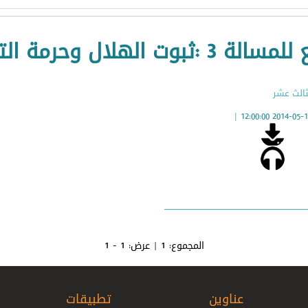
الة 3 :ثبوت الهلال وحرمة التظليل
ثالث عشر
|
2014-05-15 12:00:
المجموع:
1
| عرض:
1 - 1
عناوين
تطبيقات