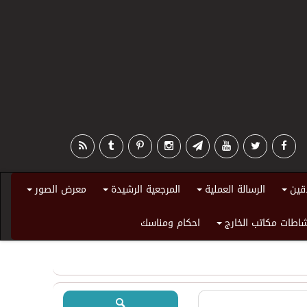
قين
الرسالة العملية
المرجعية الرشيدة
معرض الصور
+
+
+
+
اطات مكاتب الخارج
احكام ومناسك
+