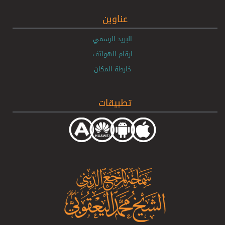
عناوين
البريد الرسمي
ارقام الهواتف
خارطة المكان
تطبيقات