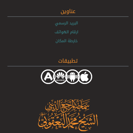
عناوين
البريد الرسمي
ارقام الهواتف
خارطة المكان
تطبيقات