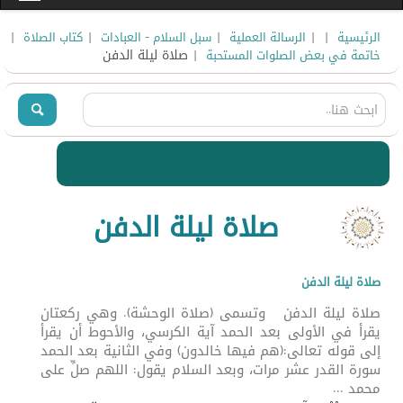
|
|
|
|
|
الرئيسية
الرسالة العملية
سبل السلام - العبادات
كتاب الصلاة
| صلاة ليلة الدفن
خاتمة في بعض الصلوات المستحبة
صلاة ليلة الدفن
صلاة ليلة الدفن
صلاة ليلة الدفن وتسمى (صلاة الوحشة). وهي ركعتان
يقرأ في الأولى بعد الحمد آية الكرسي، والأحوط أن يقرأ
إلى قوله تعالى:(هم فيها خالدون) وفي الثانية بعد الحمد
سورة القدر عشر مرات، وبعد السلام يقول: اللهم صلِّ على
محمد ...