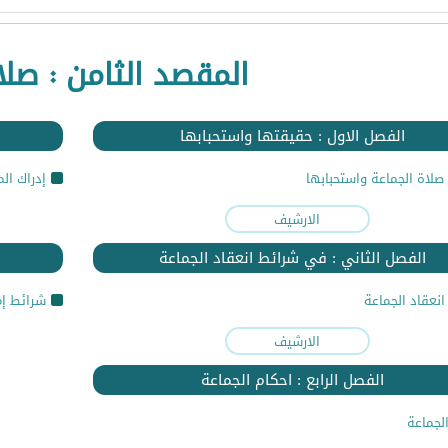
المقصد الثامن : صلا
الفصل الاول : حقيقتها واستحبابها
صلاة الجماعة واستحبابها
إدراك ال
الارشيف
الفصل الثاني : في شرائط انعقاد الجماعة
نعقاد الجماعة
شرائط إم
الارشيف
الفصل الرابع : احكام الجماعة
لجماعة