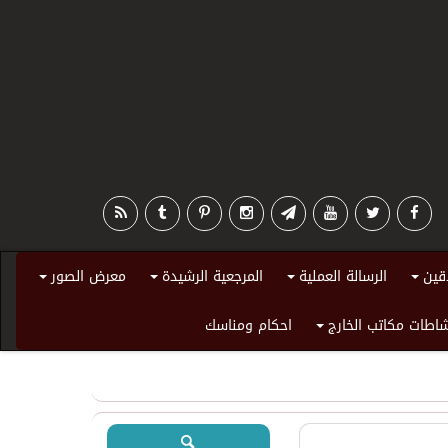
قين
الرسالة العملية
المرجعية الرشيدة
معرض الصور
+
+
+
+
اطات مكاتب الخارج
احكام ومناسك
+