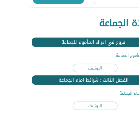
ة الجماعة
فروع في ادراك المأموم للجماعة
مأموم الجماعة
الارشيف
الفصل الثالث : شرائط امام الجماعة
ام الجماعة
الارشيف