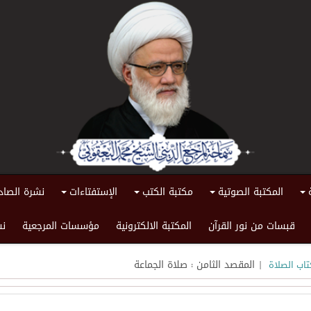
المكتبة الصوتية
مكتبة الكتب
الإستفتاءات
نشرة الصاد
+
+
+
+
قبسات من نور القرآن
المكتبة الالكترونية
مؤسسات المرجعية
نش
| المقصد الثامن : صلاة الجماعة
تاب الصلاة