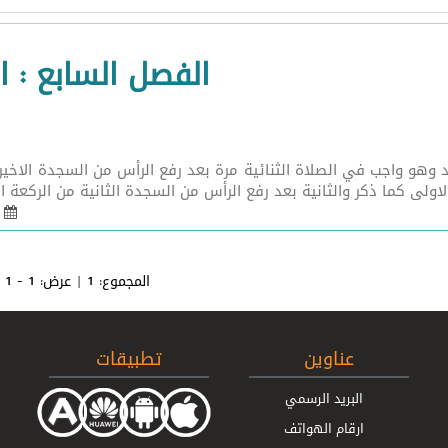
الفصل السابع : 
وهو واجب في الصلاة الثنائية مرة بعد رفع الرأس من السجدة الاخيرة 
لاولى كما ذكر والثانية بعد رفع الرأس من السجدة الثانية من الركعة ال
16 آب 2020 - 39
المجموع:
1
| عرض:
1 - 1
عناوين
تطبيقات
البريد الرسمي
ارقام الهواتف