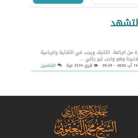
التشهد
من الركعة الثانية، ويجب في الثلاثية والرباعية
اخيرة وهو واجب غير ركني ...
09:
قرئ 3576 مرة
التفاصيل