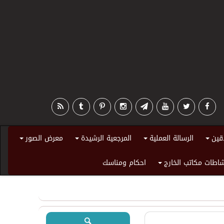
قين
الرسالة العملية
المرجعية الرشيدة
معرض الصور
+
+
+
+
اطات مكاتب الخارج
احكام ومناسك
+