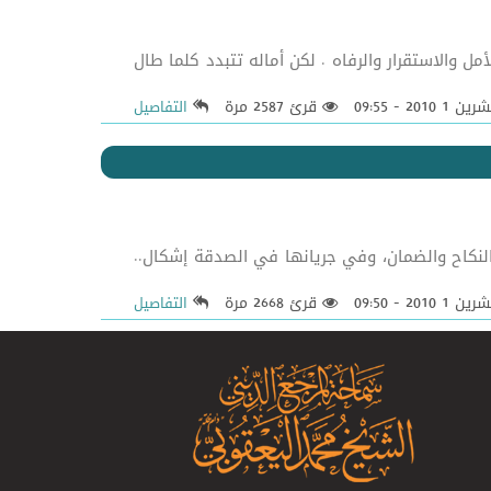
ل والاستقرار والرفاه . لكن أماله تتبدد كلما طال
قرئ 2587 مرة
التفاصيل
النكاح والضمان، وفي جريانها في الصدقة إشكال..
قرئ 2668 مرة
التفاصيل