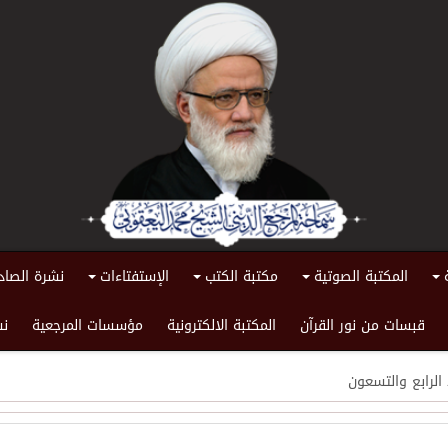
المكتبة الصوتية
مكتبة الكتب
الإستفتاءات
نشرة الصاد
+
+
+
+
قبسات من نور القرآن
المكتبة الالكترونية
مؤسسات المرجعية
نش
الرابع والتسعون