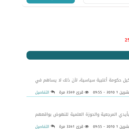
كيل حكومة أغلبية سياسية، لأن ذلك لا يساهم في
قرئ 2369 مرة
التفاصيل
أيدي المرجعية والحوزة العلمية للنهوض بواقعهم
قرئ 3261 مرة
التفاصيل