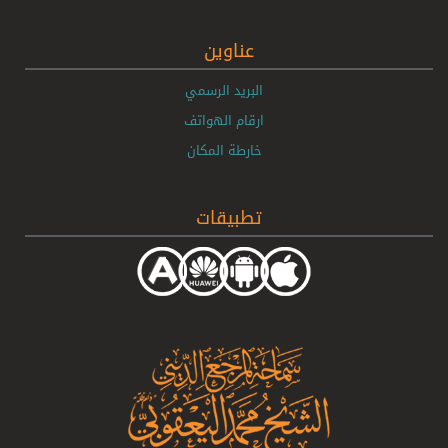
عناوين
البريد الرسمي
ارقام الهواتف
خارطة المكان
تطبيقات