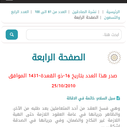
|
|
|
|
الرئيسية
نشرة الصادقين
العدد من 81 الى 100
العدد الرابع
| الصفحة الرابعة
والتسعون
الصفحة الرابعة
صدر هذا العدد بتاريخ 16-ذو القعدة-1431 الموافق
25/10/2010
سبل السلام: خاتمة في الاقالة
وهي فسخ العقد من أحد المتعاملين بعد طلبه من الآخر،
والظاهر جريانها في عامة العقود اللازمة حتى الهبة
اللازمة غير النكاح والضمان، وفي جريانها في الصدقة
إشكال.. ...