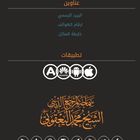
عناوين
البريد الرسمي
ارقام الهواتف
خارطة المكان
تطبيقات