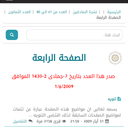
|
|
|
|
|
الرئيسية
نشرة الصادقين
العدد من 61 الى 80
العدد الثمانون
الصفحة الرابعة
الصفحة الرابعة
صدر هذا العدد بتاريخ 7-جمادى 2-1430 الموافق
1/6/2009
تنويه
بسمه تعالى ان مواضيع هذه الصفحة عبارة عن تتمات
لمواضيع الصفحات السابقة لذلك اقتضى التنويه ...
31 أيار 2009 - 21:50
قرئ 2158 مرة
التفاصيل