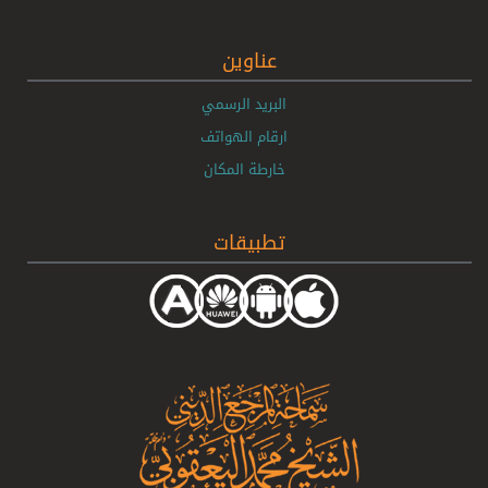
عناوين
البريد الرسمي
ارقام الهواتف
خارطة المكان
تطبيقات