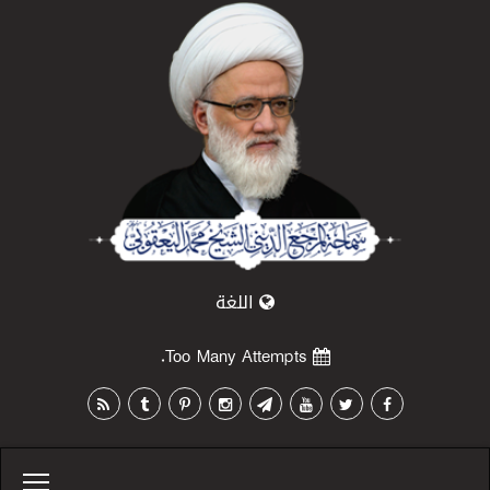
اللغة
Too Many Attempts.