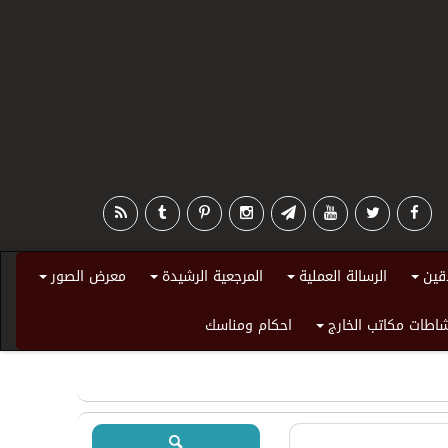
قين
الرسالة العملية
المرجعية الرشيدة
معرض الصور
+
+
+
+
اطات مكاتب الخارج
احكام ومناسك
+