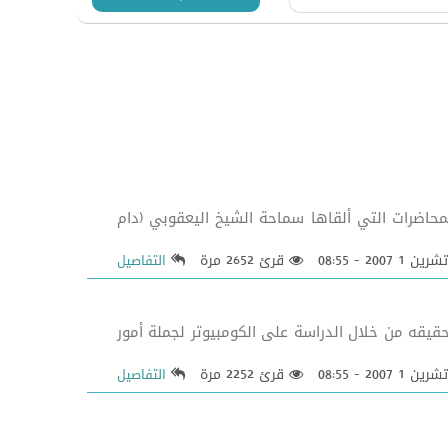
حاضرات التي ألقاها سماحة الشيخ اليعقوبي (دام
قرئ 2652 مرة
التفاصيل
قيقه من خلال الدراسة على الكومبيوتر لجملة أمور
قرئ 2252 مرة
التفاصيل