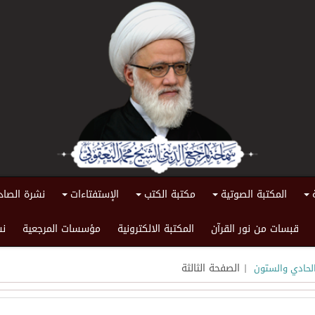
المكتبة الصوتية
مكتبة الكتب
الإستفتاءات
نشرة الصاد
+
+
+
+
قبسات من نور القرآن
المكتبة الالكترونية
مؤسسات المرجعية
نش
| الصفحة الثالثة
الحادي والستون