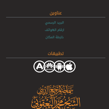
عناوين
البريد الرسمي
ارقام الهواتف
خارطة المكان
تطبيقات