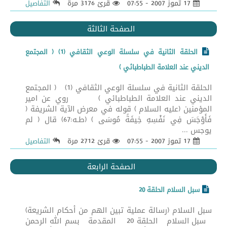
17 تموز 2007 - 07:55
قرئ 3176 مرة
التفاصيل
الصفحة الثالثة
الحلقة الثانية في سلسلة الوعي الثقافي (1) ( المجتمع
الديني عند العلامة الطباطبائي )
الحلقة الثانية في سلسلة الوعي الثقافي (1) ( المجتمع
الديني عند العلامة الطباطبائي ) روي عن امير
المؤمنين (عليه السلام ) قوله في معرض الآية الشريفة (
فَأَوْجَسَ فِي نَفْسِهِ خِيفَةً مُوسَى ) (طـه:67) قال ( لم
يوجس ...
17 تموز 2007 - 07:55
قرئ 2712 مرة
التفاصيل
الصفحة الرابعة
سبل السلام الحلقة 20
سبل السلام (رسالة عملية تبين الهم من أحكام الشريعة)
سبل السلام الحلقة 20 المقدمة بسم الله الرحمن