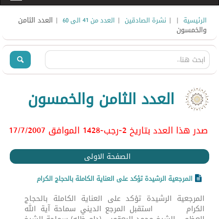
|
|
|
| العدد الثامن
الرئيسية
نشرة الصادقين
العدد من 41 الى 60
والخمسون
العدد الثامن والخمسون
صدر هذا العدد بتاريخ 2-رجب-1428 الموافق 17/7/2007
الصفحة الاولى
المرجعية الرشيدة تؤكد على العناية الكاملة بالحجاج الكرام
المرجعية الرشيدة تؤكد على العناية الكاملة بالحجاج
الكرام استقبل المرجع الديني سماحة آية الله