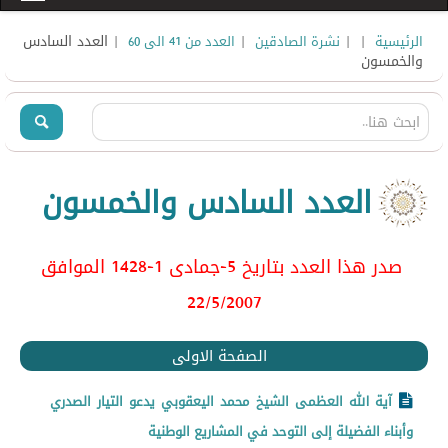
|
|
|
| العدد السادس
الرئيسية
نشرة الصادقين
العدد من 41 الى 60
والخمسون
العدد السادس والخمسون
صدر هذا العدد بتاريخ 5-جمادى 1-1428 الموافق
22/5/2007
الصفحة الاولى
آية الله العظمى الشيخ محمد اليعقوبي يدعو التيار الصدري
وأبناء الفضيلة إلى التوحد في المشاريع الوطنية