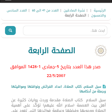
|
|
|
|
الرئيسية
نشرة الصادقين
العدد من 41 الى 60
العدد السادس
| الصفحة الرابعة
والخمسون
الصفحة الرابعة
صدر هذا العدد بتاريخ 5-جمادى 1-1428 الموافق
22/5/2007
سبل السلام، كتاب الصلاة، اعداد الفرائض ونوافلها ومواقيتها
وجملة من أحكامها
سبل السلام كتاب الصلاة مقدمة وردت روايات كثيرة عن
أهل بيت العصمة (سلام الله عليهم) تؤكّد على أهمية
الصلاة ووجوبها وفضلها وعظمة فوائدها التي تعود على