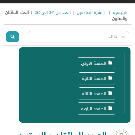
|
|
|
| العدد المائتان
الرئيسية
نشرة الصادقين
العدد من 241 الى 260
والستون
الصفحة الاولى
الصفحة الثانية
الصفحة الثالثة
الصفحة الرابعة