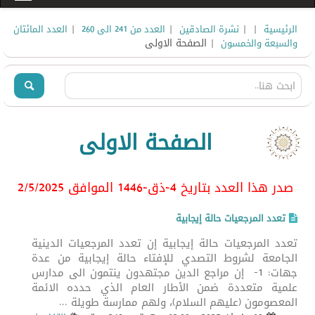
|
|
|
|
الرئيسية
نشرة الصادقين
العدد من 241 الى 260
العدد المائتان
| الصفحة الاولى
والسبعة والخمسون
الصفحة الاولى
صدر هذا العدد بتاريخ 4-ذق-1446 الموافق 2/5/2025
تعدد المرجعيات حالة إيجابية
تعدد المرجعيات حالة إيجابية إن تعدد المرجعيات الدينية
الجامعة لشروط التصدي للإفتاء حالة إيجابية من عدة
جهات: 1- إن مراجع الدين مجتهدون ينتمون الى مدارس
علمية متعددة ضمن الأطار العام الذي حدده الائمة
المعصومون (عليهم السلام)، ولهم ممارسة طويلة ...