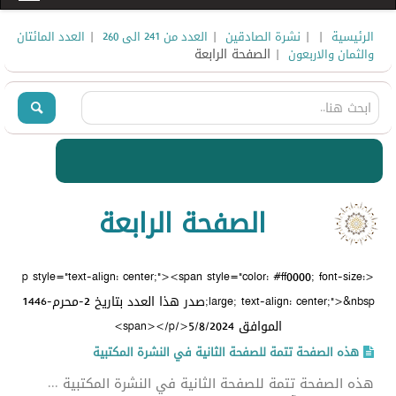
|
|
|
|
الرئيسية
نشرة الصادقين
العدد من 241 الى 260
العدد المائتان
| الصفحة الرابعة
والثمان والاربعون
الصفحة الرابعة
<p style="text-align: center;"><span style="color: #ff0000; font-size:
large; text-align: center;">&nbsp;صدر هذا العدد بتاريخ 2-محرم-1446
الموافق 5/8/2024</span></p>
هذه الصفحة تتمة للصفحة الثانية في النشرة المكتبية
هذه الصفحة تتمة للصفحة الثانية في النشرة المكتبية ...