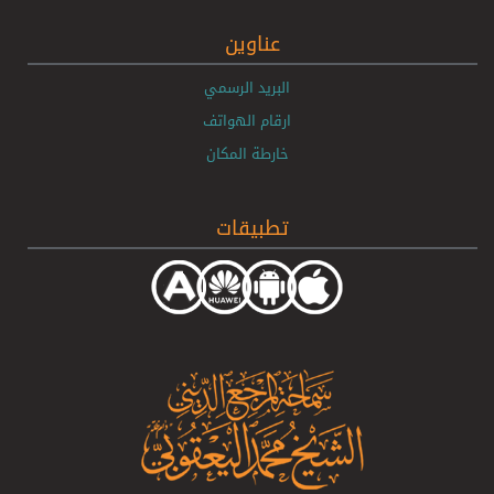
عناوين
البريد الرسمي
ارقام الهواتف
خارطة المكان
تطبيقات