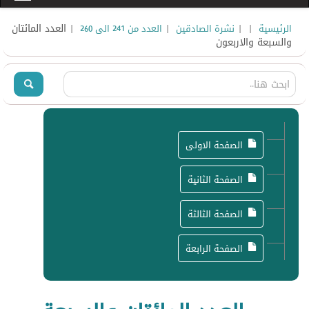
|
|
|
| العدد المائتان
الرئيسية
نشرة الصادقين
العدد من 241 الى 260
والسبعة والاربعون
الصفحة الاولى
الصفحة الثانية
الصفحة الثالثة
الصفحة الرابعة