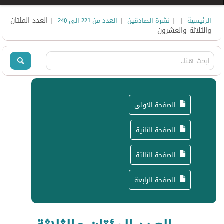
|
|
|
| العدد المئتان
الرئيسية
نشرة الصادقين
العدد من 221 الى 240
والثلاثة والعشرون
الصفحة الاولى
الصفحة الثانية
الصفحة الثالثة
الصفحة الرابعة