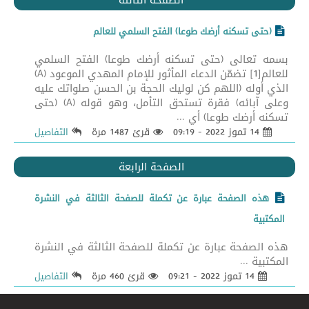
الصفحة الثالثة
(حتى تسكنه أرضك طوعا) الفتح السلمي للعالم
بسمه تعالى (حتى تسكنه أرضك طوعا) الفتح السلمي
للعالم[1] تضمّن الدعاء المأثور للإمام المهدي الموعود (A)
الذي أوله (اللهم كن لوليك الحجة بن الحسن صلواتك عليه
وعلى آبائه) فقرة تستحق التأمل، وهو قوله (A) (حتى
تسكنه أرضك طوعا) أي ...
14 تموز 2022 - 09:19
قرئ 1487 مرة
التفاصيل
الصفحة الرابعة
هذه الصفحة عبارة عن تكملة للصفحة الثالثة في النشرة
المكتبية
هذه الصفحة عبارة عن تكملة للصفحة الثالثة في النشرة
المكتبية ...
14 تموز 2022 - 09:21
قرئ 460 مرة
التفاصيل