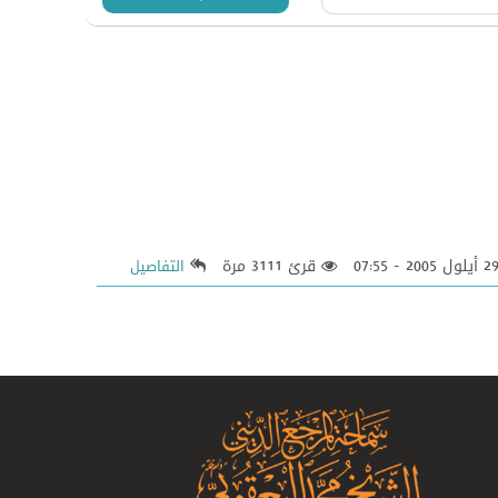
قرئ 3111 مرة
التفاصيل