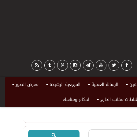
قين
الرسالة العملية
المرجعية الرشيدة
معرض الصور
+
+
+
+
اطات مكاتب الخارج
احكام ومناسك
+