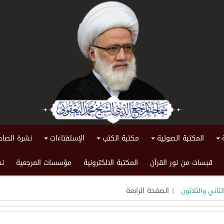
المكتبة الصوتية
مكتبة الكتب
الإستفتاءات
نشرة الصاد
+
+
+
+
قبسات من نور القرآن
المكتبة الالكترونية
مؤسسات المرجعية
نش
| الصفحة الرابعة
لثاني والثلاثون ‏