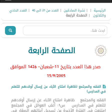
|
|
|
|
الرئيسية
نشرة الصادقين
العدد من 21 الى 40
العدد الحادي
| الصفحة الرابعة
والثلاثون ‏
الصفحة الرابعة
صدر هذا العدد بتاريخ 11-شعبان- 1426 الموافق
15/9/2005
الفقه والمجتمع (ظاهرة امتناع الآباء عن إرسال أولادهم للتعلم
في المدارس)
الفقه والمجتمع ظاهرة امتناع الآباء عن إرسال أولادهم
للتعلم في المدارس س1: أغلب العوائل في المجتمع
امتنعت في الفترة الأخيرة عن تسجيل أبنائهم الصغار في