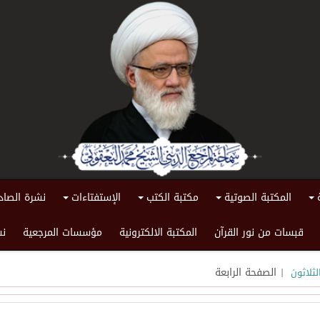
المكتبة الصوتية
مكتبة الكتب
الإستفتاءات
نشرة الصاد
+
+
+
+
قبسات من نور القرآن
المكتبة الالكترونية
مؤسسات المرجعية
نش
| الصفحة الرابعة
لثلاثون