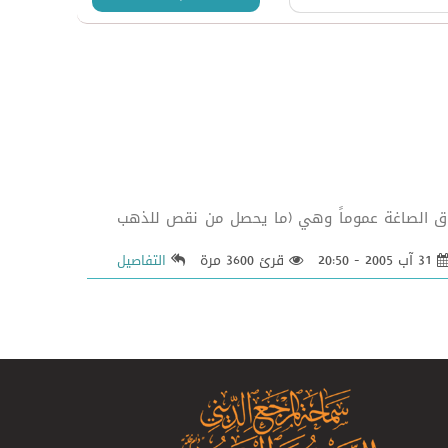
ب هذه المهنة وفي سوق الصاغة عموماً وهي (ما يحصل من نقص للذهب
31 آب 2005 - 20:50
قرئ 3600 مرة
التفاصيل