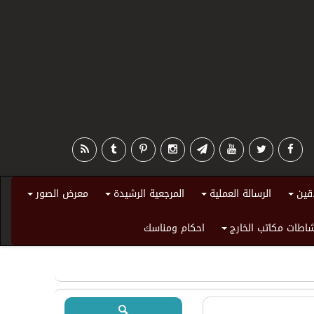
قين
الرسالة العملية
المرجعية الرشيدة
معرض الصور
+
+
+
+
اطات مكاتب الخارج
احكام ومناسك
+