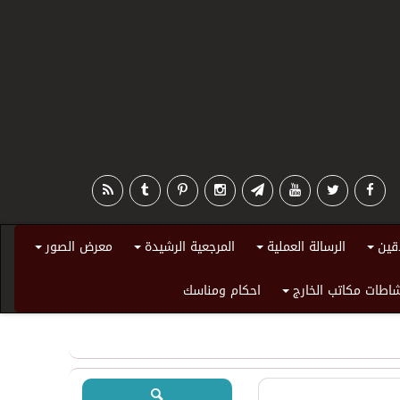
قين
الرسالة العملية
المرجعية الرشيدة
معرض الصور
+
+
+
+
اطات مكاتب الخارج
احكام ومناسك
+