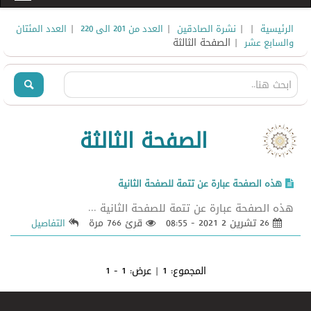
|
|
|
|
الرئيسية
نشرة الصادقين
العدد من 201 الى 220
العدد المئتان
| الصفحة الثالثة
والسابع عشر
الصفحة الثالثة
هذه الصفحة عبارة عن تتمة للصفحة الثانية
هذه الصفحة عبارة عن تتمة للصفحة الثانية ...
26 تشرين 2 2021 - 08:55
قرئ 766 مرة
التفاصيل
المجموع:
1
| عرض:
1 - 1