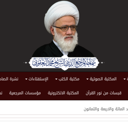
المكتبة الصوتية
مكتبة الكتب
الإستفتاءات
نشرة الصاد
+
+
+
+
قبسات من نور القرآن
المكتبة الالكترونية
مؤسسات المرجعية
نش
 المائة والاربعة والثمانون