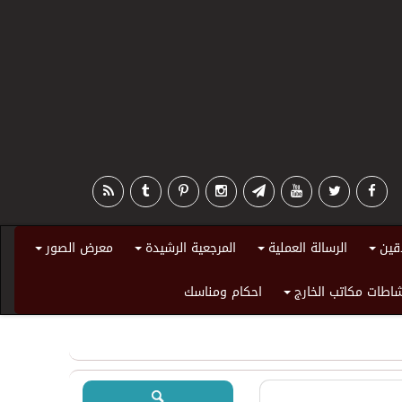
قين
الرسالة العملية
المرجعية الرشيدة
معرض الصور
+
+
+
+
اطات مكاتب الخارج
احكام ومناسك
+