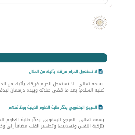
صد
لا تستعجل الحرام فرزقك يأتيك من الحلال
(عليه السلام) بعد ما قضى صلاته وبيده درهمان ليدفعه
المرجع اليعقوبي يذكّر طلبة العلوم الدينية بوظائفهم
بسمه تعالى المرجع اليعقوبي يذكّر طلبة العلوم الد
بتزكية النفس وتهذيبها وتطهير القلب مضافاً إلى وظيف