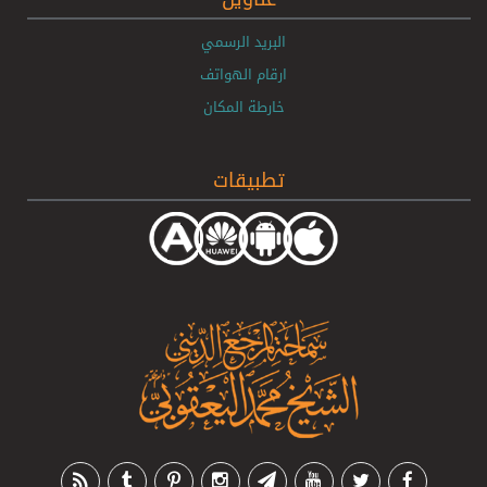
البريد الرسمي
ارقام الهواتف
خارطة المكان
تطبيقات