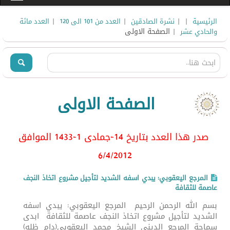
|
|
|
|
الرئيسية
نشرة الصادقين
العدد من 101 الى 120
العدد مائة
| الصفحة الاولى
والحادي عشر
الصفحة الاولى
صدر هذا العدد بتاريخ 14-جمادى 1-1433 الموافق
6/4/2012
المرجع اليعقوبي: يبدي اسفه الشديد لتأجيل مشروع اتخاذ النجف
عاصمة للثقافة
بسم الله الرحمن الرحيم المرجع اليعقوبي: يبدي اسفه
الشديد لتأجيل مشروع اتخاذ النجف عاصمة للثقافة ابدى
سماحة المرجع الديني الشيخ محمد اليعقوبي(دام ظله)