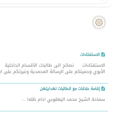
صد
الاستفتاءات
الاستفتاءات نصائح الى طالبات الأقسام الداخلية 
الأبوي وحميتكم على الرسالة المحمدية وغيرتكم على اب
إقامة علاقات مع الطالبات لهدايتهن
سماحة الشيخ محمد اليعقوبي (دام ظله) ...