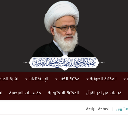
المكتبة الصوتية
مكتبة الكتب
الإستفتاءات
نشرة الصاد
+
+
+
+
قبسات من نور القرآن
المكتبة الالكترونية
مؤسسات المرجعية
نش
| الصفحة الرابعة
لعشرون