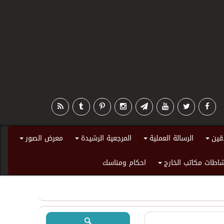
قين
الرسالة العملية
المرجعية الرشيدة
معرض الصور
+
+
+
+
اطات مكاتب الخارج
احكام ومناسك
+