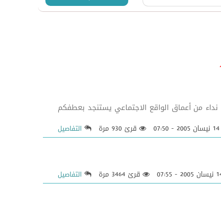
داء من أعماق الواقع الاجتماعي يستنجد بعطفكم
2005 - 07:50
قرئ 930 مرة
التفاصيل
قرئ 3464 مرة
التفاصيل