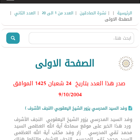
|
|
|
|
|
الرئيسية
نشرة الصادقين
العدد من 1 الى 20
العدد الثاني
الصفحة الاولى
الصفحة الاولى
صدر هذا العدد بتاريخ 24 شعبان 1425 الموافق
9/10/2004
وفد السيد المدرسي يزور الشيخ اليعقوبي (النجف الأشرف )
وفد السيد المدرسي يزور الشيخ اليعقوبي النجف الأشرف
ورد هذا الخبر على موقع سماحة آية الله العظمى السيد
محمد تقي المدرسي زار وفد مكتب آية الله العظمى
السيد محمد تقي المدرسي النجف الاشرف والتقوا هناك