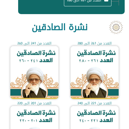
العدد من 261 الى 280
نشرة الصادقين
العدد من 261 الى 280
العدد من 241 الى 260
العدد من 221 الى 240
العدد من 201 الى 220