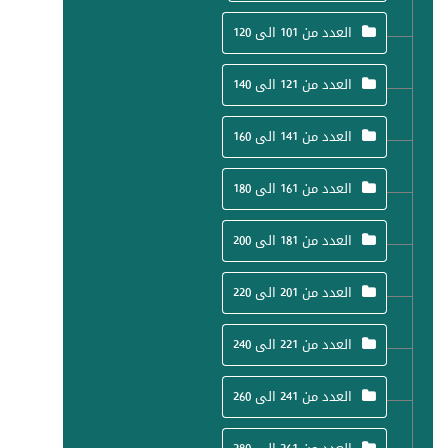
العدد من 101 الى 120
العدد من 121 الى 140
العدد من 141 الى 160
العدد من 161 الى 180
العدد من 181 الى 200
العدد من 201 الى 220
العدد من 221 الى 240
العدد من 241 الى 260