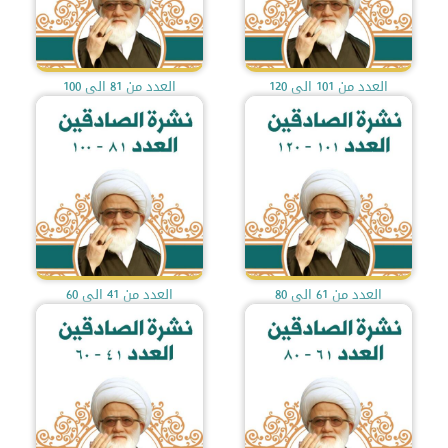
العدد من 101 الى 120
العدد من 81 الى 100
العدد من 61 الى 80
العدد من 41 الى 60