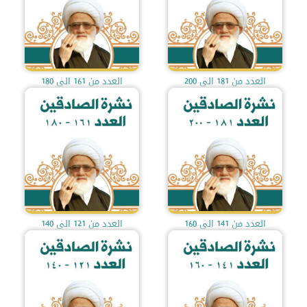
العدد من 181 الى 200
العدد من 161 الى 180
العدد من 141 الى 160
العدد من 121 الى 140