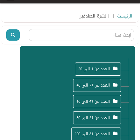
|
| نشرة الصادقين
الرئيسية
العدد من 1 الى 20
العدد من 21 الى 40
العدد من 41 الى 60
العدد من 61 الى 80
العدد من 81 الى 100